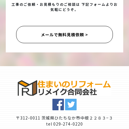
工事のご依頼・お見積もりのご相談は 下記フォームよりお
気軽にどうぞ。
メールで無料見積依頼 >
〒312-0011 茨城県ひたちなか市中根２２８３−３
tel 029-274-0220