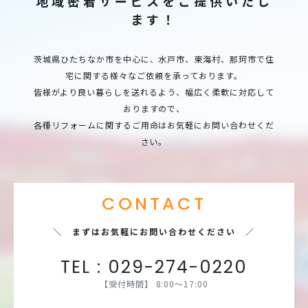
地域密着サービスをご提供いたし
ます！
茨城県ひたちなか市を中心に、水戸市、東海村、那珂市で住
宅に関する様々なご依頼を承っております。
皆様がより良い暮らしを送れるよう、幅広く柔軟に対応して
おりますので、
各種リフォームに関するご用命はお気軽にお問い合わせくだ
さい。
CONTACT
＼ まずはお気軽にお問い合わせください ／
TEL :
029-274-0220
【受付時間】 8:00～17:00