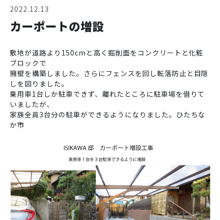
2022.12.13
カーポートの増設
敷地が道路より150cmと高く掘削面をコンクリートと化粧
ブロックで
擁壁を構築しました。さらにフェンスを回し転落防止と目隠
しを図りました。
乗用車1台しか駐車できず、離れたところに駐車場を借りて
いましたが、
家族全員3台分の駐車ができるようになりました。ひたちな
か市