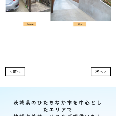
< 前へ
次へ >
茨城県のひたちなか市を中心とし
たエリアで