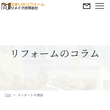
リフォームのコラム
TOP
>
カーポートの増設